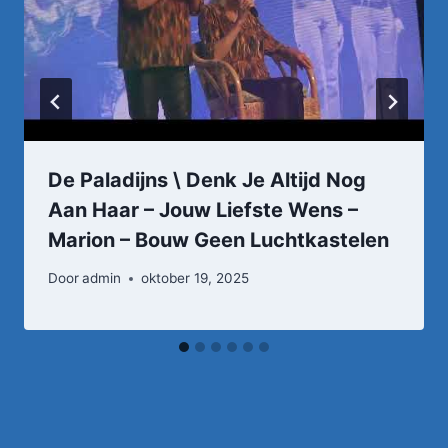
De Paladijns \ Denk Je Altijd Nog
Aan Haar – Jouw Liefste Wens –
Marion – Bouw Geen Luchtkastelen
Door
admin
oktober 19, 2025