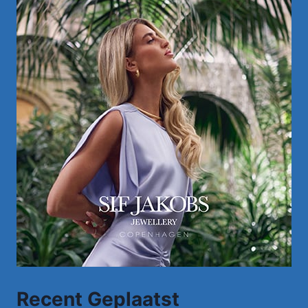
Recent Geplaatst