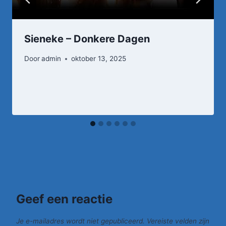
Sieneke – Donkere Dagen
Door
admin
oktober 13, 2025
Geef een reactie
Je e-mailadres wordt niet gepubliceerd.
Vereiste velden zijn