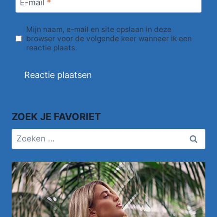
E-mail
*
Mijn naam, e-mail en site opslaan in deze
browser voor de volgende keer wanneer ik een
reactie plaats.
ZOEK JE FAVORIET
Zoeken
naar: