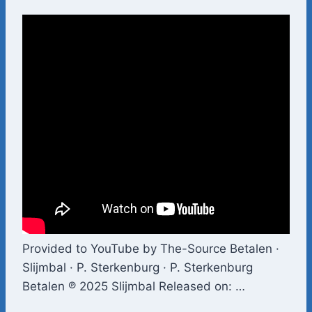
Provided to YouTube by The-Source Betalen ·
Slijmbal · P. Sterkenburg · P. Sterkenburg
Betalen ℗ 2025 Slijmbal Released on: …