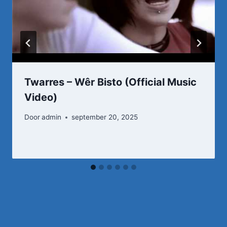
Twarres – Wêr Bisto (Official Music
Video)
Door
admin
september 20, 2025