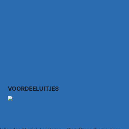
VOORDEELUITJES