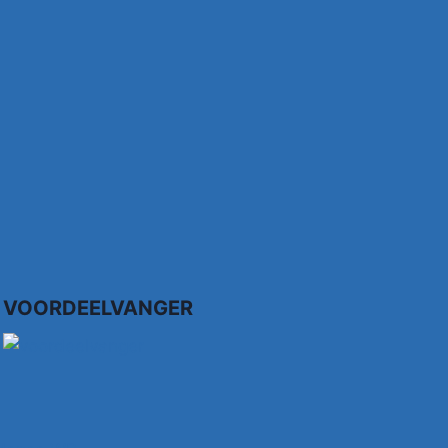
VOORDEELVANGER