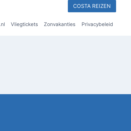
COSTA REIZEN
.nl
Vliegtickets
Zonvakanties
Privacybeleid