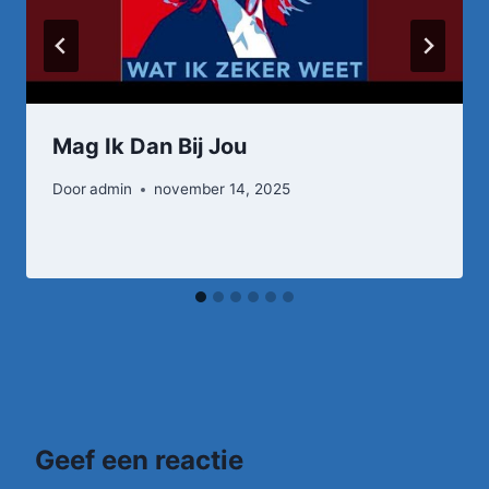
Mag Ik Dan Bij Jou
Door
admin
november 14, 2025
Geef een reactie