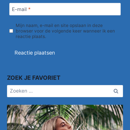
E-mail
*
Mijn naam, e-mail en site opslaan in deze
browser voor de volgende keer wanneer ik een
reactie plaats.
ZOEK JE FAVORIET
Zoeken
naar: