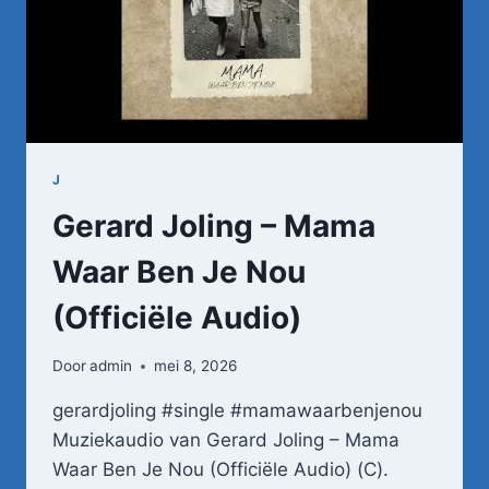
J
Gerard Joling – Mama
Waar Ben Je Nou
(Officiële Audio)
Door
admin
mei 8, 2026
gerardjoling #single #mamawaarbenjenou
Muziekaudio van Gerard Joling – Mama
Waar Ben Je Nou (Officiële Audio) (C).