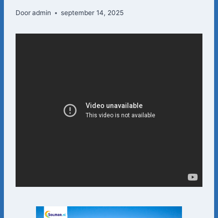
Door
admin
september 14, 2025