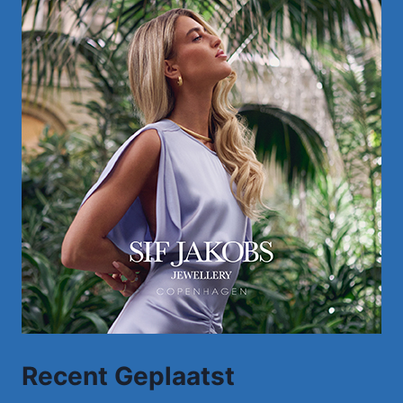
Recent Geplaatst