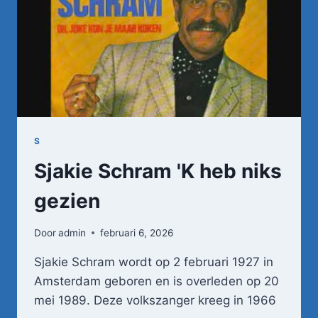
TANDARTSASSISTENTE
S
Sjakie Schram 'K heb niks
gezien
Door
admin
februari 6, 2026
Sjakie Schram wordt op 2 februari 1927 in
Amsterdam geboren en is overleden op 20
mei 1989. Deze volkszanger kreeg in 1966