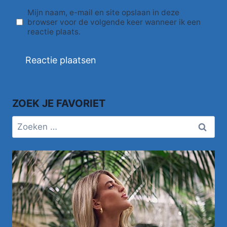
Mijn naam, e-mail en site opslaan in deze
browser voor de volgende keer wanneer ik een
reactie plaats.
ZOEK JE FAVORIET
Zoeken
naar: