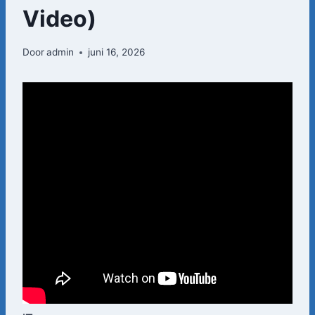
Video)
Door
admin
juni 16, 2026