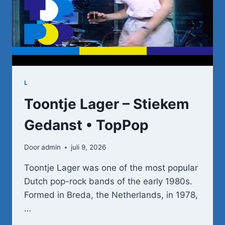
L
Toontje Lager – Stiekem
Gedanst • TopPop
Door
admin
juli 9, 2026
Toontje Lager was one of the most popular
Dutch pop-rock bands of the early 1980s.
Formed in Breda, the Netherlands, in 1978,
…