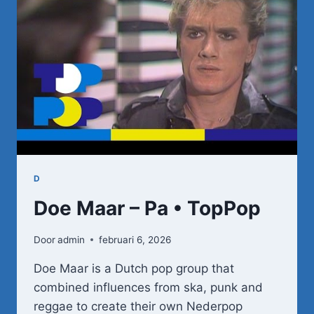
D
Doe Maar – Pa • TopPop
Door
admin
februari 6, 2026
Doe Maar is a Dutch pop group that
combined influences from ska, punk and
reggae to create their own Nederpop