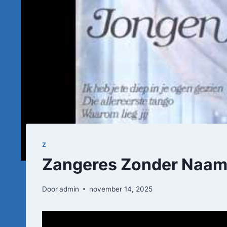
Z
Zangeres Zonder Naam
Door
admin
november 14, 2025