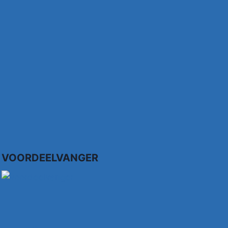
VOORDEELVANGER