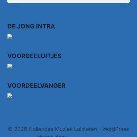
DE JONG INTRA
VOORDEELUITJES
VOORDEELVANGER
© 2026 Hollandse Muziek Luisteren - WordPress