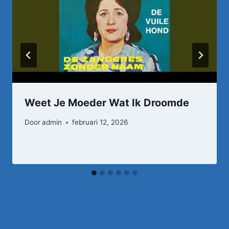
Weet Je Moeder Wat Ik Droomde
Door
admin
februari 12, 2026