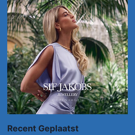
Recent Geplaatst