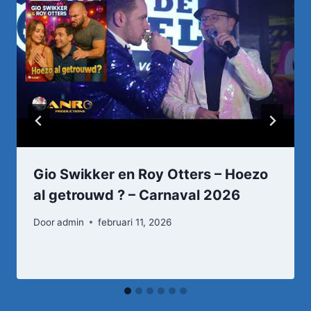
Gio Swikker en Roy Otters – Hoezo
al getrouwd ? – Carnaval 2026
Door
admin
februari 11, 2026