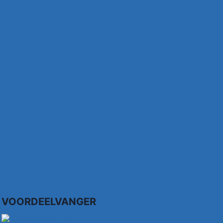
VOORDEELVANGER