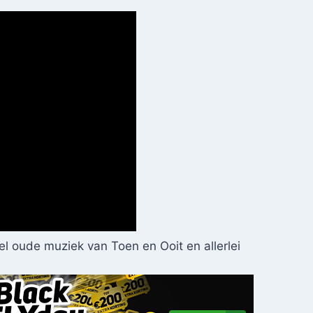
el oude muziek van Toen en Ooit en allerlei