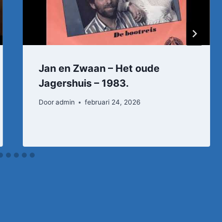
Jan en Zwaan – Het oude
Jagershuis – 1983.
Door
admin
februari 24, 2026