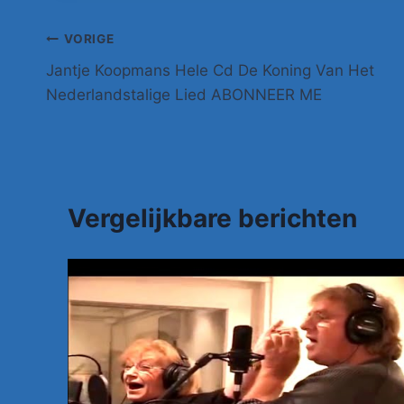
Bericht
VORIGE
Jantje Koopmans Hele Cd De Koning Van Het
navigatie
Nederlandstalige Lied ABONNEER ME
Vergelijkbare berichten