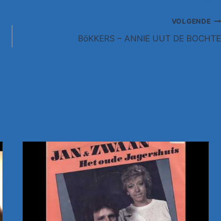
VOLGENDE
BöKKERS – ANNIE UUT DE BOCHTE