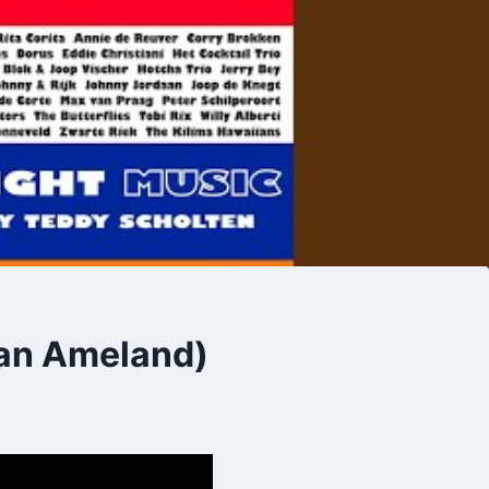
van Ameland)