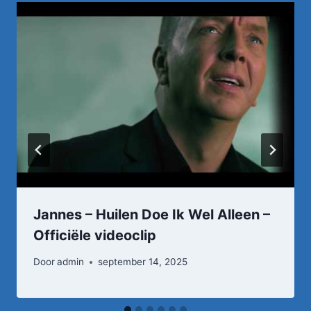
Jannes – Huilen Doe Ik Wel Alleen –
Officiële videoclip
Door
admin
september 14, 2025