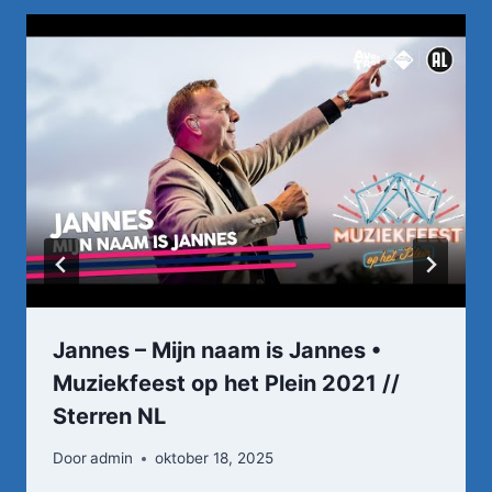
Jannes – Mijn naam is Jannes •
Muziekfeest op het Plein 2021 //
Sterren NL
Door
admin
oktober 18, 2025