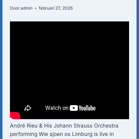
Door
admin
februari 27, 2026
André Rieu & His Johann Strauss Orchestra
performing Wie sjoen os Limburg is live in