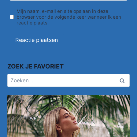
Mijn naam, e-mail en site opslaan in deze
browser voor de volgende keer wanneer ik een
reactie plaats.
ZOEK JE FAVORIET
Zoeken
naar: