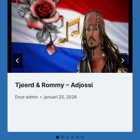
Tjeerd & Rommy – Adjossi
Door
admin
januari 25, 2026