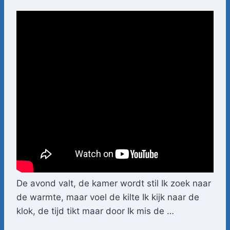
De avond valt, de kamer wordt stil Ik zoek naar
de warmte, maar voel de kilte Ik kijk naar de
klok, de tijd tikt maar door Ik mis de …