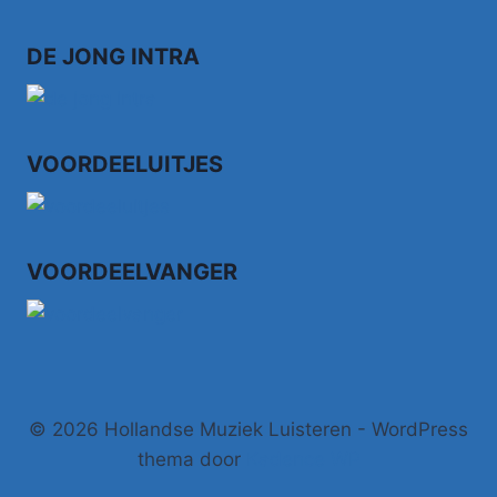
DE JONG INTRA
VOORDEELUITJES
VOORDEELVANGER
© 2026 Hollandse Muziek Luisteren - WordPress
thema door
Kadence WP