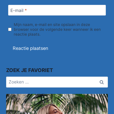
E-mail
*
Mijn naam, e-mail en site opslaan in deze
browser voor de volgende keer wanneer ik een
reactie plaats.
ZOEK JE FAVORIET
Zoeken
naar: