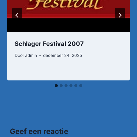
Schlager Festival 2007
Door
admin
december 24, 2025
Geef een reactie