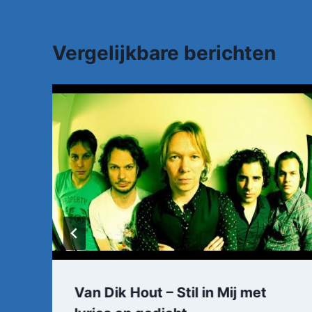
Vergelijkbare berichten
Van Dik Hout – Stil in Mij met