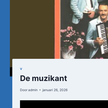
V
De muzikant
Door
admin
januari 26, 2026