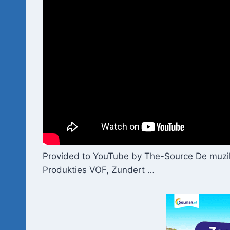
Provided to YouTube by The-Source De muzikan
Produkties VOF, Zundert …