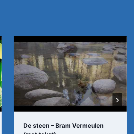
De steen – Bram Vermeulen