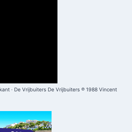
t · De Vrijbuiters De Vrijbuiters ℗ 1988 Vincent